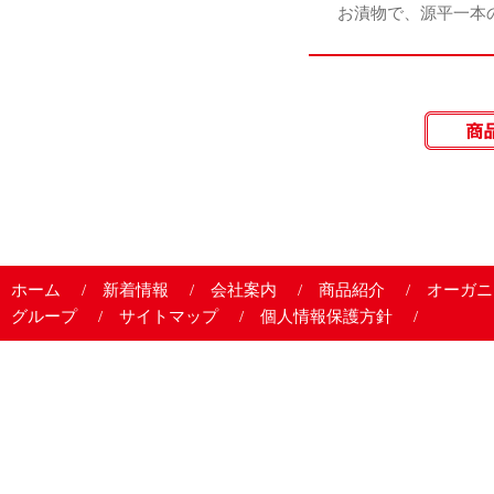
お漬物で、源平一本
ホーム
新着情報
会社案内
商品紹介
オーガニ
グループ
サイトマップ
個人情報保護方針